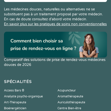
Les médecines douces, naturelles ou alternatives ne se
substituent pas à un traitement proposé par votre médecin.
En cas de doute consultez d’abord votre médecin.
En savoir plus sur les pratiques de soins non conventionnelles
Comparatif des solutions de prise de rendez-vous médecines
douces de 2026
SPÉCIALITÉS
Access Bars ®
Acupuncteur
Analyste psycho-organique
Aromathérapeute
Art-Thérapeute
Auriculothérapeute
Bioénergéticien
Centre Bien-être