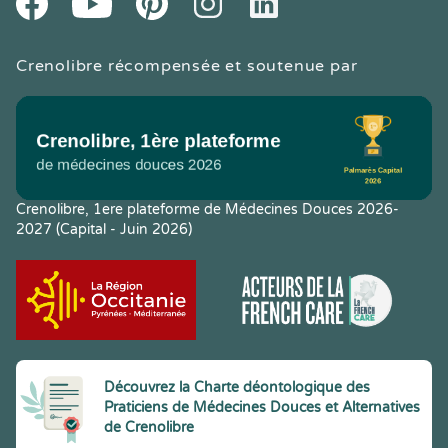
Crenolibre récompensée et soutenue par
Crenolibre, 1ere plateforme de Médecines Douces 2026-
2027 (Capital - Juin 2026)
Découvrez la Charte déontologique des
Praticiens de Médecines Douces et Alternatives
de Crenolibre