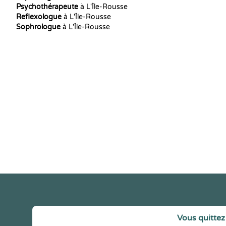
Psychothérapeute
à L'Île-Rousse
Reflexologue
à L'Île-Rousse
Sophrologue
à L'Île-Rousse
Vous quittez 