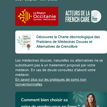
Découvrez la Charte déontologique des
Praticiens de Médecines Douces et
Alternatives de Crenolibre
Les médecines douces, naturelles ou alternatives ne se
substituent pas à un traitement proposé par votre
médecin. En cas de doute consultez d’abord votre
médecin.
En savoir plus sur les pratiques de soins non
conventionnelles