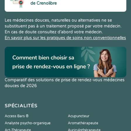
de Crenolibre
Les médecines douces, naturelles ou alternatives ne se
substituent pas à un traitement proposé par votre médecin.
En cas de doute consultez d’abord votre médecin.
En savoir plus sur les pratiques de soins non conventionnelles
Comparatif des solutions de prise de rendez-vous médecines
douces de 2026
SPÉCIALITÉS
Access Bars ®
Acupuncteur
Analyste psycho-organique
Aromathérapeute
Art-Thérapeute
Auriculothérapeute