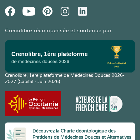
Youtube
Facebook
Pintereset
Instagram
LinkedIn
Crenolibre récompensée et soutenue par
Crenolibre, 1ere plateforme de Médecines Douces 2026-
2027 (Capital - Juin 2026)
Découvrez la Charte déontologique des
Praticiens de Médecines Douces et Alternatives