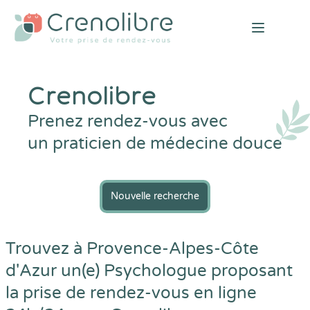
Open mai
Crenolibre
Prenez rendez-vous avec
un praticien de médecine douce
Nouvelle recherche
Trouvez à Provence-Alpes-Côte
d'Azur un(e) Psychologue proposant
la prise de rendez-vous en ligne