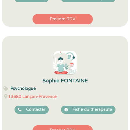
Prendre RDV
Sophie FONTAINE
Psychologue
13680
Lançon-Provence
Contacter
Fiche du thérapeute