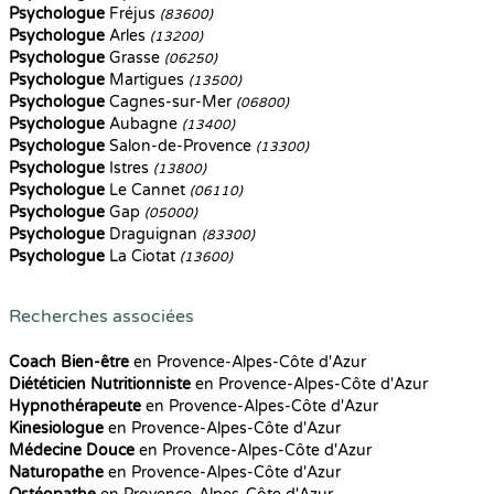
Psychologue
Fréjus
(83600)
Psychologue
Arles
(13200)
Psychologue
Grasse
(06250)
Psychologue
Martigues
(13500)
Psychologue
Cagnes-sur-Mer
(06800)
Psychologue
Aubagne
(13400)
Psychologue
Salon-de-Provence
(13300)
Psychologue
Istres
(13800)
Psychologue
Le Cannet
(06110)
Psychologue
Gap
(05000)
Psychologue
Draguignan
(83300)
Psychologue
La Ciotat
(13600)
Recherches associées
Coach Bien-être
en Provence-Alpes-Côte d'Azur
Diététicien Nutritionniste
en Provence-Alpes-Côte d'Azur
Hypnothérapeute
en Provence-Alpes-Côte d'Azur
Kinesiologue
en Provence-Alpes-Côte d'Azur
Médecine Douce
en Provence-Alpes-Côte d'Azur
Naturopathe
en Provence-Alpes-Côte d'Azur