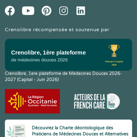
Youtube
Facebook
Pintereset
Instagram
LinkedIn
Crenolibre récompensée et soutenue par
Crenolibre, 1ere plateforme de Médecines Douces 2026-
2027 (Capital - Juin 2026)
Découvrez la Charte déontologique des
Praticiens de Médecines Douces et Alternatives