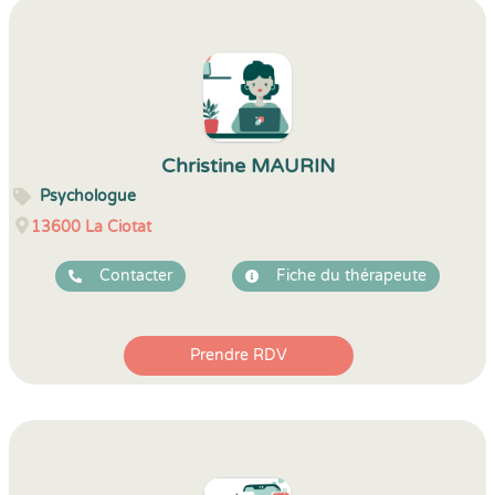
Christine MAURIN
Psychologue
13600
La Ciotat
Contacter
Fiche du thérapeute
Prendre RDV