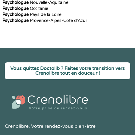
Psychologue
Nouvelle-Aquitaine
Psychologue
Occitanie
Psychologue
Pays de la Loire
Psychologue
Provence-Alpes-Côte d'Azur
Vous quittez Doctolib ? Faites votre transition vers
Crenolibre tout en douceur !
Crenolibre
, Votre rendez-vous bien-être