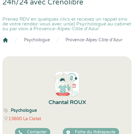
24h/24 avec
Crenolibre
Prenez RDV en quelques clics et recevez un rappel sms
de votre rendez-vous avec un(e) Psychologue au cabinet
ou par visio à Provence-Alpes-Côte d'Azur
Psychologue
Provence-Alpes-Côte d'Azur
Crenolibre
Chantal ROUX
Psychologue
13600
La Ciotat
Contacter
Fiche du thérapeute