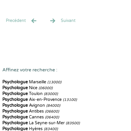
Precédent
Suivant
Affinez votre recherche :
Psychologue
Marseille
(13000)
Psychologue
Nice
(06000)
Psychologue
Toulon
(83000)
Psychologue
Aix-en-Provence
(13100)
Psychologue
Avignon
(84000)
Psychologue
Antibes
(06600)
Psychologue
Cannes
(06400)
Psychologue
La Seyne-sur-Mer
(83500)
Psychologue
Hyères
(83400)