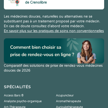
de Crenolibre
Les médecines douces, naturelles ou alternatives ne se
substituent pas à un traitement proposé par votre médecin.
En cas de doute consultez d’abord votre médecin.
En savoir plus sur les pratiques de soins non conventionnelles
Comparatif des solutions de prise de rendez-vous médecines
douces de 2026
SPÉCIALITÉS
Access Bars ®
Acupuncteur
Analyste psycho-organique
Aromathérapeute
Art-Thérapeute
Auriculothérapeute