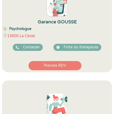
Garance GOUSSE
Psychologue
13600
La Ciotat
Contacter
Fiche du thérapeute
Prendre RDV