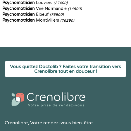
Psychomotricien
Louviers
(27400)
Psychomotricien
Vire Normandie
(14500)
Psychomotricien
Elbeuf
(76500)
Psychomotricien
Montivilliers
(76290)
Vous quittez Doctolib ? Faites votre transition vers
Crenolibre tout en douceur !
Crenolibre
, Votre rendez-vous bien-être