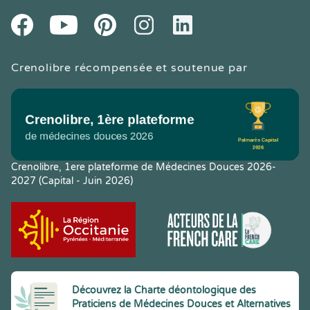
Youtube
Facebook
Pintereset
Instagram
LinkedIn
Crenolibre récompensée et soutenue par
Crenolibre, 1ere plateforme de Médecines Douces 2026-
2027 (Capital - Juin 2026)
Découvrez la Charte déontologique des
Praticiens de Médecines Douces et Alternatives