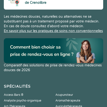
de Crenolibre
Les médecines douces, naturelles ou alternatives ne se
substituent pas à un traitement proposé par votre médecin.
En cas de doute consultez d’abord votre médecin.
En savoir plus sur les pratiques de soins non conventionnelles
Comparatif des solutions de prise de rendez-vous médecines
douces de 2026
SPÉCIALITÉS
Access Bars ®
Acupuncteur
Analyste psycho-organique
Aromathérapeute
Art-Thérapeute
Auriculothérapeute