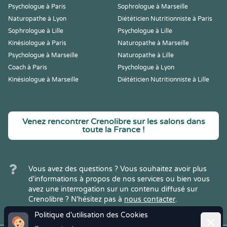
Psychologue à Paris
Sophrologue à Marseille
Naturopathe à Lyon
Diététicien Nutritionniste à Paris
Sophrologue à Lille
Psychologue à Lille
Kinésiologue à Paris
Naturopathe à Marseille
Psychologue à Marseille
Naturopathe à Lille
Coach à Paris
Psychologue à Lyon
Kinésiologue à Marseille
Diététicien Nutritionniste à Lille
Venez rencontrer Crenolibre sur les salons dans
toute la France !
Vous avez des questions ? Vous souhaitez avoir plus
d'informations à propos de nos services ou bien vous
avez une interrogation sur un contenu diffusé sur
Crenolibre ? N'hésitez pas à
nous contacter
.
Politique d'utilisation des Cookies
Ferme