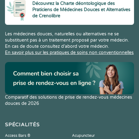
Découvrez la Charte déontologique des
Praticiens de Médecines Douces et Alternatives
de Crenolibre
Les médecines douces, naturelles ou alternatives ne se
substituent pas à un traitement proposé par votre médecin.
En cas de doute consultez d’abord votre médecin.
En savoir plus sur les pratiques de soins non conventionnelles
Comparatif des solutions de prise de rendez-vous médecines
douces de 2026
SPÉCIALITÉS
Access Bars ®
Acupuncteur