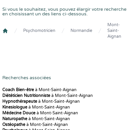
Si vous le souhaitez, vous pouvez élargir votre recherche
en choisissant un des liens ci-dessous.
Mont-
Psychomotricien
Normandie
Saint-
Crenolibre
Aignan
Recherches associées
Coach Bien-être
à Mont-Saint-Aignan
Diététicien Nutritionniste
à Mont-Saint-Aignan
Hypnothérapeute
à Mont-Saint-Aignan
Kinesiologue
à Mont-Saint-Aignan
Médecine Douce
à Mont-Saint-Aignan
Naturopathe
à Mont-Saint-Aignan
Ostéopathe
à Mont-Saint-Aignan