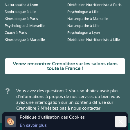
Naturopathe à Lyon
Diététicien Nutritionniste à Paris
Sophrologue à Lille
Psychologue à Lille
Kinésiologue à Paris
Naturopathe à Marseille
Psychologue à Marseille
Naturopathe à Lille
Coach à Paris
Psychologue à Lyon
Kinésiologue à Marseille
Diététicien Nutritionniste à Lille
Venez rencontrer Crenolibre sur les salons dans
toute la France !
Vous avez des questions ? Vous souhaitez avoir plus
d'informations à propos de nos services ou bien vous
avez une interrogation sur un contenu diffusé sur
Crenolibre ? N'hésitez pas à
nous contacter
.
Politique d'utilisation des Cookies
Ferme
En savoir plus