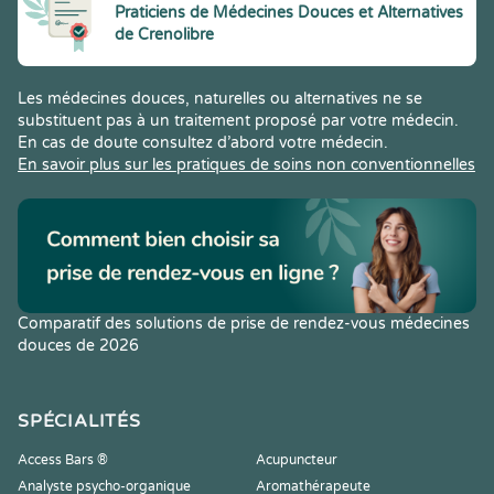
Praticiens de Médecines Douces et Alternatives
de Crenolibre
Les médecines douces, naturelles ou alternatives ne se
substituent pas à un traitement proposé par votre médecin.
En cas de doute consultez d’abord votre médecin.
En savoir plus sur les pratiques de soins non conventionnelles
Comparatif des solutions de prise de rendez-vous médecines
douces de 2026
SPÉCIALITÉS
Access Bars ®
Acupuncteur
Analyste psycho-organique
Aromathérapeute