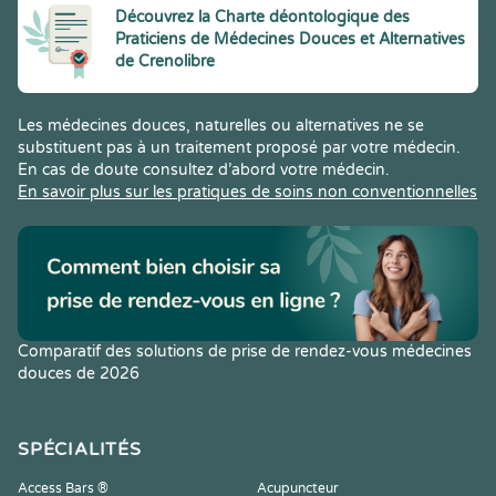
Découvrez la Charte déontologique des
Praticiens de Médecines Douces et Alternatives
de Crenolibre
Les médecines douces, naturelles ou alternatives ne se
substituent pas à un traitement proposé par votre médecin.
En cas de doute consultez d’abord votre médecin.
En savoir plus sur les pratiques de soins non conventionnelles
Comparatif des solutions de prise de rendez-vous médecines
douces de 2026
SPÉCIALITÉS
Access Bars ®
Acupuncteur