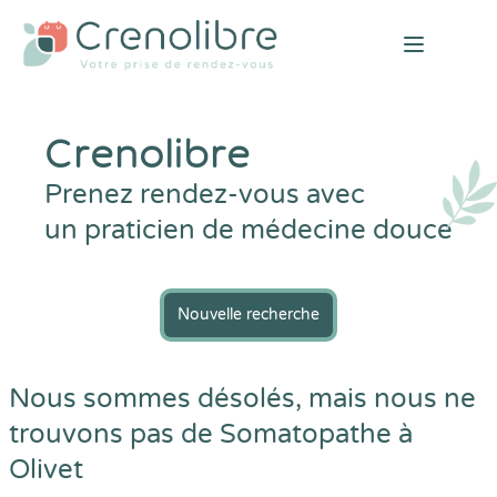
Open mai
Crenolibre
Prenez rendez-vous avec
un praticien de médecine douce
Nouvelle recherche
Nous sommes désolés, mais nous ne
trouvons pas de Somatopathe à
Olivet