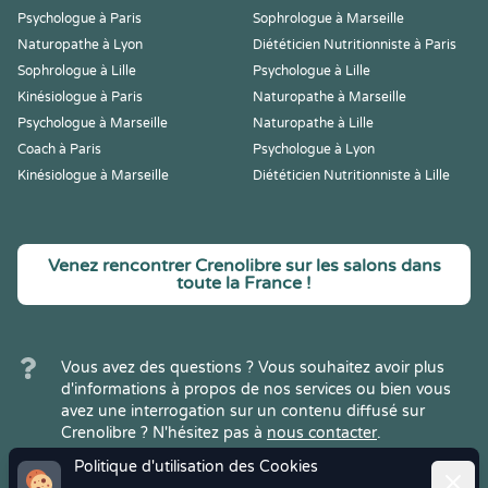
Psychologue à Paris
Sophrologue à Marseille
Naturopathe à Lyon
Diététicien Nutritionniste à Paris
Sophrologue à Lille
Psychologue à Lille
Kinésiologue à Paris
Naturopathe à Marseille
Psychologue à Marseille
Naturopathe à Lille
Coach à Paris
Psychologue à Lyon
Kinésiologue à Marseille
Diététicien Nutritionniste à Lille
Venez rencontrer Crenolibre sur les salons dans
toute la France !
Vous avez des questions ? Vous souhaitez avoir plus
d'informations à propos de nos services ou bien vous
avez une interrogation sur un contenu diffusé sur
Crenolibre ? N'hésitez pas à
nous contacter
.
Politique d'utilisation des Cookies
Ferme