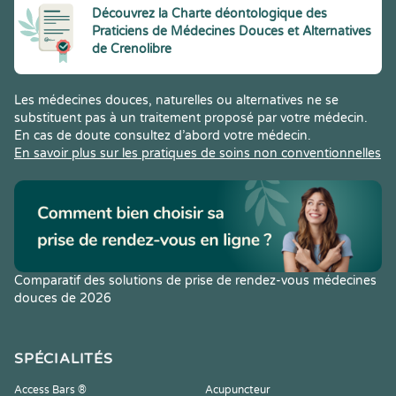
Découvrez la Charte déontologique des
Praticiens de Médecines Douces et Alternatives
de Crenolibre
Les médecines douces, naturelles ou alternatives ne se
substituent pas à un traitement proposé par votre médecin.
En cas de doute consultez d’abord votre médecin.
En savoir plus sur les pratiques de soins non conventionnelles
Comparatif des solutions de prise de rendez-vous médecines
douces de 2026
SPÉCIALITÉS
Access Bars ®
Acupuncteur