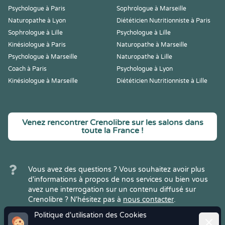
Psychologue à Paris
Sophrologue à Marseille
Naturopathe à Lyon
Diététicien Nutritionniste à Paris
Sophrologue à Lille
Psychologue à Lille
Kinésiologue à Paris
Naturopathe à Marseille
Psychologue à Marseille
Naturopathe à Lille
Coach à Paris
Psychologue à Lyon
Kinésiologue à Marseille
Diététicien Nutritionniste à Lille
Venez rencontrer Crenolibre sur les salons dans
toute la France !
Vous avez des questions ? Vous souhaitez avoir plus
d'informations à propos de nos services ou bien vous
avez une interrogation sur un contenu diffusé sur
Crenolibre ? N'hésitez pas à
nous contacter
.
Politique d'utilisation des Cookies
Ferme