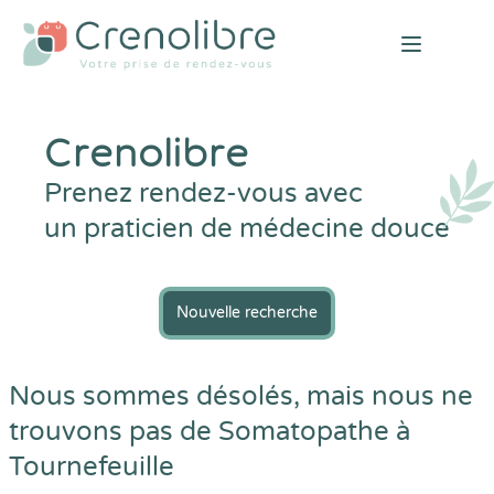
Open mai
Crenolibre
Prenez rendez-vous avec
un praticien de médecine douce
Nouvelle recherche
Nous sommes désolés, mais nous ne
trouvons pas de Somatopathe à
Tournefeuille