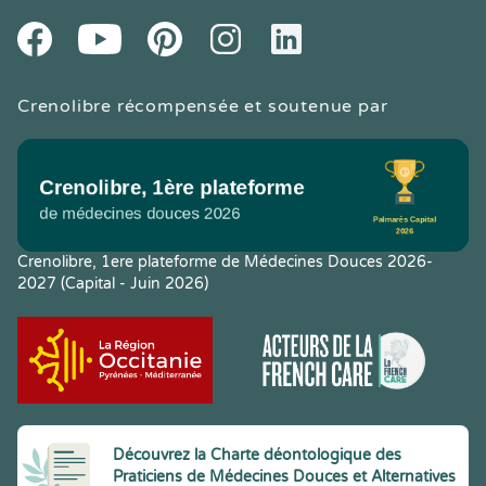
Youtube
Facebook
Pintereset
Instagram
LinkedIn
Crenolibre récompensée et soutenue par
Crenolibre, 1ere plateforme de Médecines Douces 2026-
2027 (Capital - Juin 2026)
Découvrez la Charte déontologique des
Praticiens de Médecines Douces et Alternatives