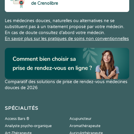
de Crenolibre
Les médecines douces, naturelles ou alternatives ne se
substituent pas à un traitement proposé par votre médecin.
En cas de doute consultez d’abord votre médecin.
En savoir plus sur les pratiques de soins non conventionnelles
Comparatif des solutions de prise de rendez-vous médecines
douces de 2026
SPÉCIALITÉS
Access Bars ®
Acupuncteur
Analyste psycho-organique
Aromathérapeute
Art-Thérapeute
Auriculothérapeute