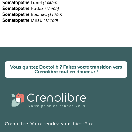
Somatopathe
Lunel
(34400)
Somatopathe
Rodez
(12000)
Somatopathe
Blagnac
(31700)
Somatopathe
Millau
(12100)
Vous quittez Doctolib ? Faites votre transition vers
Crenolibre tout en douceur !
Crenolibre
, Votre rendez-vous bien-être