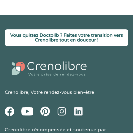
Vous quittez Doctolib ? Faites votre transition vers
Crenolibre tout en douceur !
Crenolibre
, Votre rendez-vous bien-être
Youtube
Facebook
Pintereset
Instagram
LinkedIn
Crenolibre récompensée et soutenue par