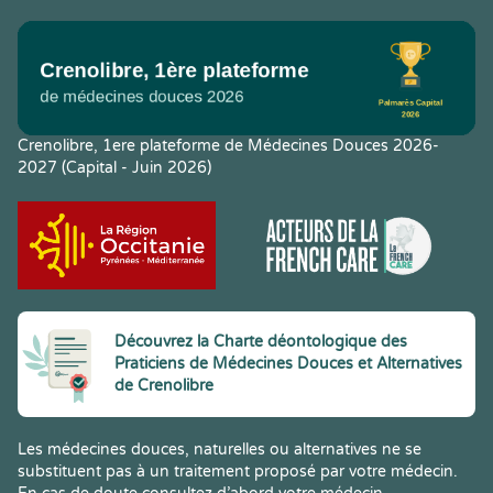
Crenolibre, 1ere plateforme de Médecines Douces 2026-
2027 (Capital - Juin 2026)
Découvrez la Charte déontologique des
Praticiens de Médecines Douces et Alternatives
de Crenolibre
Les médecines douces, naturelles ou alternatives ne se
substituent pas à un traitement proposé par votre médecin.