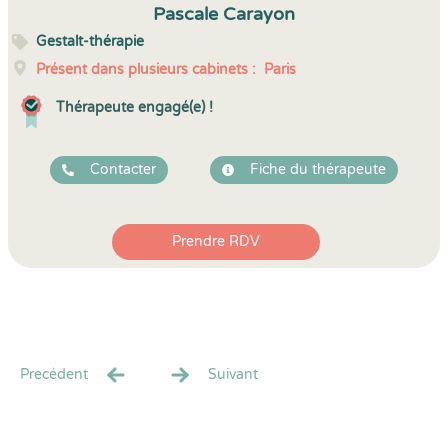
Pascale Carayon
Gestalt-thérapie
Présent dans plusieurs cabinets :
Paris
Thérapeute engagé(e) !
Contacter
Fiche du thérapeute
Prendre RDV
Precédent
Suivant