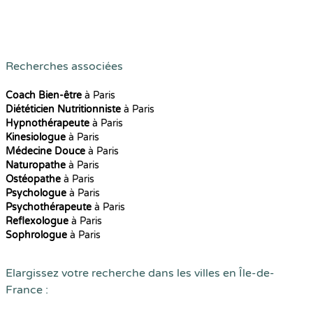
Recherches associées
Coach Bien-être
à Paris
Diététicien Nutritionniste
à Paris
Hypnothérapeute
à Paris
Kinesiologue
à Paris
Médecine Douce
à Paris
Naturopathe
à Paris
Ostéopathe
à Paris
Psychologue
à Paris
Psychothérapeute
à Paris
Reflexologue
à Paris
Sophrologue
à Paris
Elargissez votre recherche dans les villes en Île-de-
France :