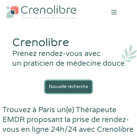
Open mai
Crenolibre
Prenez rendez-vous avec
un praticien de médecine douce
Nouvelle recherche
Trouvez à Paris un(e) Thérapeute
EMDR proposant la prise de rendez-
vous en ligne 24h/24 avec
Crenolibre