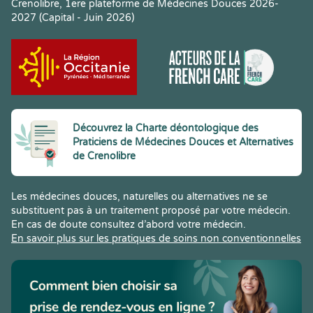
Crenolibre, 1ere plateforme de Médecines Douces 2026-
2027 (Capital - Juin 2026)
Découvrez la Charte déontologique des
Praticiens de Médecines Douces et Alternatives
de Crenolibre
Les médecines douces, naturelles ou alternatives ne se
substituent pas à un traitement proposé par votre médecin.
En cas de doute consultez d’abord votre médecin.
En savoir plus sur les pratiques de soins non conventionnelles