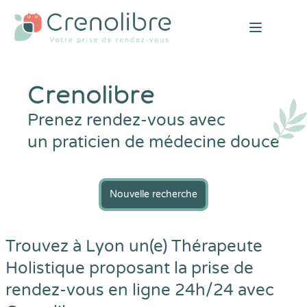
Open mai
Crenolibre
Prenez rendez-vous avec
un praticien de médecine douce
Nouvelle recherche
Trouvez à Lyon un(e) Thérapeute
Holistique proposant la prise de
rendez-vous en ligne 24h/24 avec