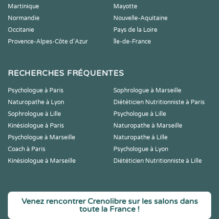
Martinique
Mayotte
Normandie
Nouvelle-Aquitaine
Occitanie
Pays de la Loire
Provence-Alpes-Côte d'Azur
Île-de-France
RECHERCHES FRÉQUENTES
Psychologue à Paris
Sophrologue à Marseille
Naturopathe à Lyon
Diététicien Nutritionniste à Paris
Sophrologue à Lille
Psychologue à Lille
Kinésiologue à Paris
Naturopathe à Marseille
Psychologue à Marseille
Naturopathe à Lille
Coach à Paris
Psychologue à Lyon
Kinésiologue à Marseille
Diététicien Nutritionniste à Lille
Venez rencontrer Crenolibre sur les salons dans
toute la France !