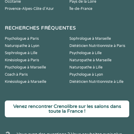
Occitanie
Pays de la Loire
Provence-Alpes-Côte d'Azur
Île-de-France
RECHERCHES FRÉQUENTES
Psychologue à Paris
Sophrologue à Marseille
Naturopathe à Lyon
Diététicien Nutritionniste à Paris
Sophrologue à Lille
Psychologue à Lille
Kinésiologue à Paris
Naturopathe à Marseille
Psychologue à Marseille
Naturopathe à Lille
Coach à Paris
Psychologue à Lyon
Kinésiologue à Marseille
Diététicien Nutritionniste à Lille
Venez rencontrer Crenolibre sur les salons dans
toute la France !