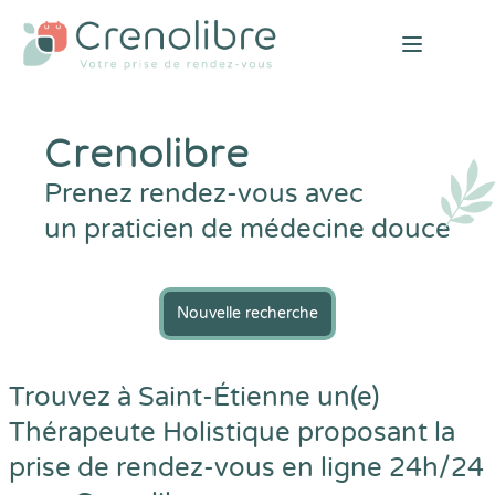
Open mai
Crenolibre
Prenez rendez-vous avec
un praticien de médecine douce
Nouvelle recherche
Trouvez à Saint-Étienne un(e)
Thérapeute Holistique proposant la
prise de rendez-vous en ligne 24h/24