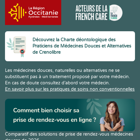
Découvrez la Charte déontologique des
Praticiens de Médecines Douces et Alternatives
de Crenolibre
Les médecines douces, naturelles ou alternatives ne se
substituent pas à un traitement proposé par votre médecin.
En cas de doute consultez d’abord votre médecin.
En savoir plus sur les pratiques de soins non conventionnelles
Comparatif des solutions de prise de rendez-vous médecines