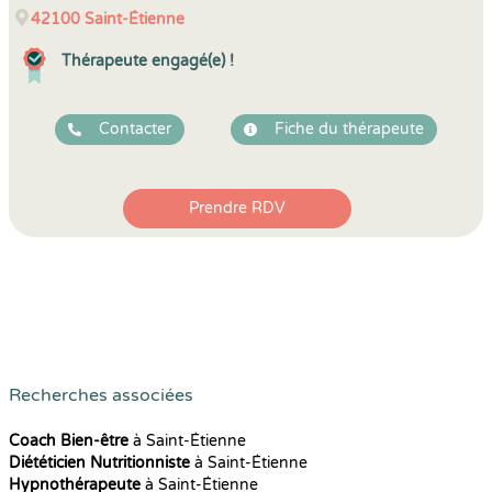
42100
Saint-Étienne
Thérapeute engagé(e) !
Contacter
Fiche du thérapeute
Prendre RDV
Recherches associées
Coach Bien-être
à Saint-Étienne
Diététicien Nutritionniste
à Saint-Étienne
Hypnothérapeute
à Saint-Étienne