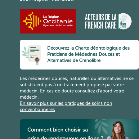
Découvrez la Charte déontologique des
Praticiens de Médecines Douces et
Alternatives de Crenolibre
Les médecines douces, naturelles ou alternatives ne se
substituent pas à un traitement proposé par votre
médecin. En cas de doute consultez d’abord votre
médecin.
En savoir plus sur les pratiques de soins non
conventionnelles