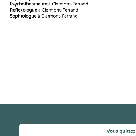
Psychothérapeute
à Clermont-Ferrand
Reflexologue
à Clermont-Ferrand
Sophrologue
à Clermont-Ferrand
Vous quittez 