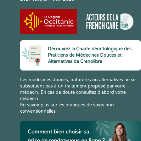
Découvrez la Charte déontologique des
Praticiens de Médecines Douces et
Alternatives de Crenolibre
Les médecines douces, naturelles ou alternatives ne se
substituent pas à un traitement proposé par votre
médecin. En cas de doute consultez d’abord votre
médecin.
En savoir plus sur les pratiques de soins non
conventionnelles