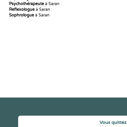
Psychothérapeute
à Saran
Reflexologue
à Saran
Sophrologue
à Saran
Vous quittez 