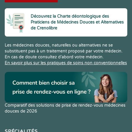
Découvrez la Charte déontologique des
Praticiens de Médecines Douces et Alternatives
de Crenolibre
Les médecines douces, naturelles ou alternatives ne se
substituent pas à un traitement proposé par votre médecin.
En cas de doute consultez d’abord votre médecin.
En savoir plus sur les pratiques de soins non conventionnelles
Comparatif des solutions de prise de rendez-vous médecines
douces de 2026
SPÉCIALITÉS