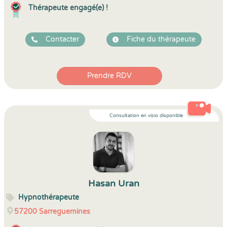
Thérapeute engagé(e) !
Contacter
Fiche du thérapeute
Prendre RDV
Consultation en visio disponible
Hasan Uran
Hypnothérapeute
57200
Sarreguemines