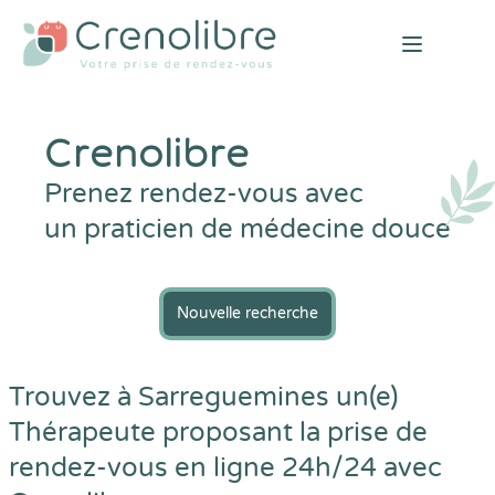
Open mai
Crenolibre
Prenez rendez-vous avec
un praticien de médecine douce
Nouvelle recherche
Trouvez à Sarreguemines un(e)
Thérapeute proposant la prise de
rendez-vous en ligne 24h/24 avec