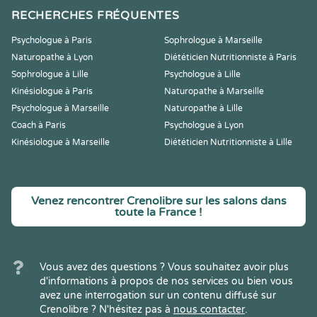
RECHERCHES FRÉQUENTES
Psychologue à Paris
Sophrologue à Marseille
Naturopathe à Lyon
Diététicien Nutritionniste à Paris
Sophrologue à Lille
Psychologue à Lille
Kinésiologue à Paris
Naturopathe à Marseille
Psychologue à Marseille
Naturopathe à Lille
Coach à Paris
Psychologue à Lyon
Kinésiologue à Marseille
Diététicien Nutritionniste à Lille
Venez rencontrer Crenolibre sur les salons dans
toute la France !
Vous avez des questions ? Vous souhaitez avoir plus
d'informations à propos de nos services ou bien vous
avez une interrogation sur un contenu diffusé sur
Crenolibre ? N'hésitez pas à
nous contacter
.