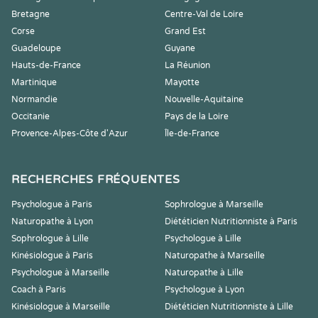
Bretagne
Centre-Val de Loire
Corse
Grand Est
Guadeloupe
Guyane
Hauts-de-France
La Réunion
Martinique
Mayotte
Normandie
Nouvelle-Aquitaine
Occitanie
Pays de la Loire
Provence-Alpes-Côte d'Azur
Île-de-France
RECHERCHES FRÉQUENTES
Psychologue à Paris
Sophrologue à Marseille
Naturopathe à Lyon
Diététicien Nutritionniste à Paris
Sophrologue à Lille
Psychologue à Lille
Kinésiologue à Paris
Naturopathe à Marseille
Psychologue à Marseille
Naturopathe à Lille
Coach à Paris
Psychologue à Lyon
Kinésiologue à Marseille
Diététicien Nutritionniste à Lille