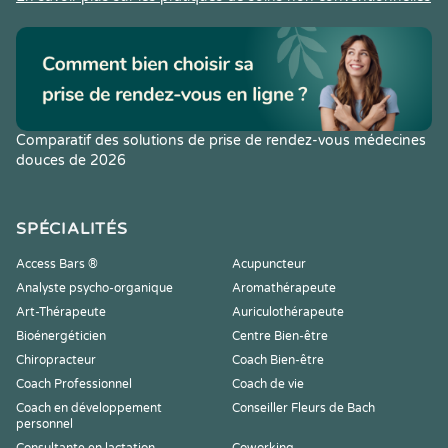
Comparatif des solutions de prise de rendez-vous médecines
douces de 2026
SPÉCIALITÉS
Access Bars ®
Acupuncteur
Analyste psycho-organique
Aromathérapeute
Art-Thérapeute
Auriculothérapeute
Bioénergéticien
Centre Bien-être
Chiropracteur
Coach Bien-être
Coach Professionnel
Coach de vie
Coach en développement
Conseiller Fleurs de Bach
personnel