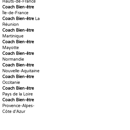
Hauts-de-France
Coach Bien-être
Île-de-France
Coach Bien-être
La
Réunion
Coach Bien-être
Martinique
Coach Bien-être
Mayotte
Coach Bien-être
Normandie
Coach Bien-être
Nouvelle-Aquitaine
Coach Bien-être
Occitanie
Coach Bien-être
Pays de la Loire
Coach Bien-être
Provence-Alpes-
Côte d'Azur