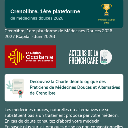
Crenolibre, 1ere plateforme de Médecines Douces 2026-
2027 (Capital - Juin 2026)
Découvrez la Charte déontologique des
Praticiens de Médecines Douces et Alternatives
de Crenolibre
Les médecines douces, naturelles ou alternatives ne se
substituent pas à un traitement proposé par votre médecin.
En cas de doute consultez d’abord votre médecin.
En savoir plus sur les pratiques de soins non conventionnelles