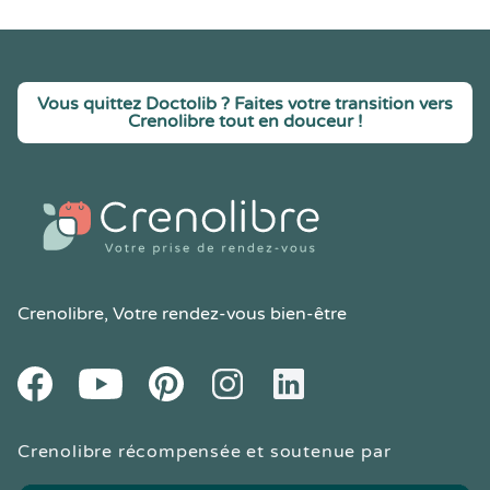
Vous quittez Doctolib ? Faites votre transition vers
Crenolibre tout en douceur !
Crenolibre
, Votre rendez-vous bien-être
Youtube
Facebook
Pintereset
Instagram
LinkedIn
Crenolibre récompensée et soutenue par