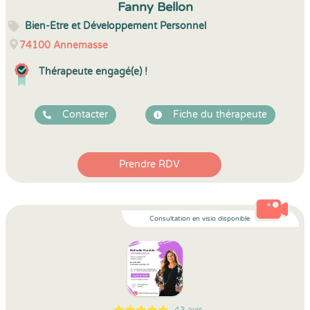
Fanny Bellon
Bien-Etre et Développement Personnel
74100
Annemasse
Thérapeute engagé(e) !
Contacter
Fiche du thérapeute
Prendre RDV
Consultation en visio disponible