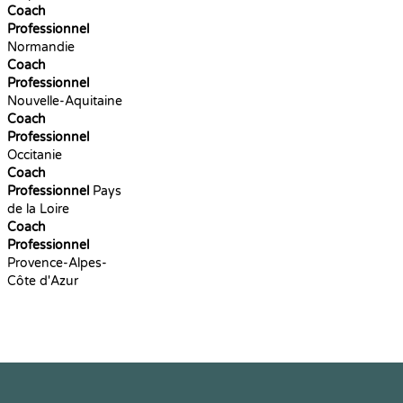
Coach
Professionnel
Normandie
Coach
Professionnel
Nouvelle-Aquitaine
Coach
Professionnel
Occitanie
Coach
Professionnel
Pays
de la Loire
Coach
Professionnel
Provence-Alpes-
Côte d'Azur