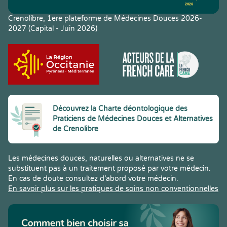
Crenolibre, 1ere plateforme de Médecines Douces 2026-
2027 (Capital - Juin 2026)
Découvrez la Charte déontologique des
Praticiens de Médecines Douces et Alternatives
de Crenolibre
Les médecines douces, naturelles ou alternatives ne se
substituent pas à un traitement proposé par votre médecin.
En cas de doute consultez d’abord votre médecin.
En savoir plus sur les pratiques de soins non conventionnelles