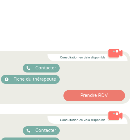
Consultation en visio disponible
Contacter
Fiche du thérapeute
Prendre RDV
Consultation en visio disponible
Contacter