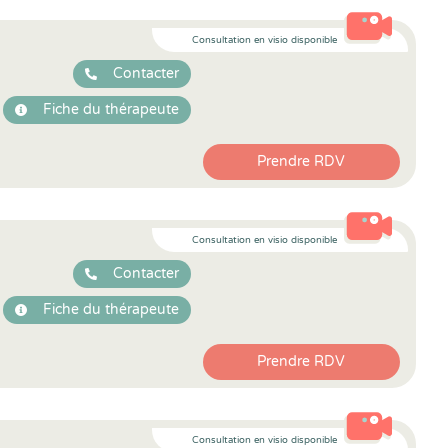
Consultation en visio disponible
Contacter
Fiche du thérapeute
Prendre RDV
Consultation en visio disponible
Contacter
Fiche du thérapeute
Prendre RDV
Consultation en visio disponible