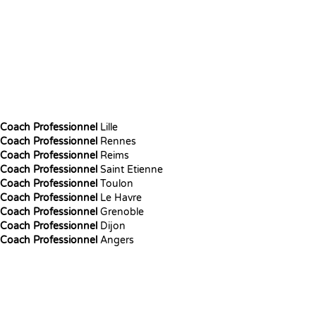
Coach Professionnel
Lille
Coach Professionnel
Rennes
Coach Professionnel
Reims
Coach Professionnel
Saint Etienne
Coach Professionnel
Toulon
Coach Professionnel
Le Havre
Coach Professionnel
Grenoble
Coach Professionnel
Dijon
Coach Professionnel
Angers