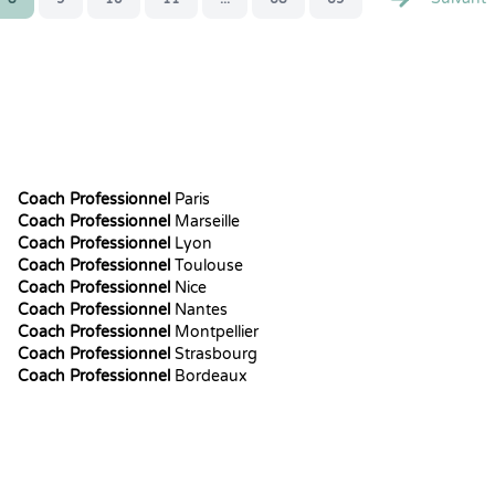
Coach Professionnel
Paris
Coach Professionnel
Marseille
Coach Professionnel
Lyon
Coach Professionnel
Toulouse
Coach Professionnel
Nice
Coach Professionnel
Nantes
Coach Professionnel
Montpellier
Coach Professionnel
Strasbourg
Coach Professionnel
Bordeaux