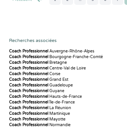
Recherches associées
Coach Professionnel
Auvergne-Rhône-Alpes
Coach Professionnel
Bourgogne-Franche-Comté
Coach Professionnel
Bretagne
Coach Professionnel
Centre-Val de Loire
Coach Professionnel
Corse
Coach Professionnel
Grand Est
Coach Professionnel
Guadeloupe
Coach Professionnel
Guyane
Coach Professionnel
Hauts-de-France
Coach Professionnel
Île-de-France
Coach Professionnel
La Réunion
Coach Professionnel
Martinique
Coach Professionnel
Mayotte
Coach Professionnel
Normandie