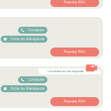
Prendre RDV
Contacter
Fiche du thérapeute
Prendre RDV
Consultation en visio disponible
Contacter
Fiche du thérapeute
Prendre RDV