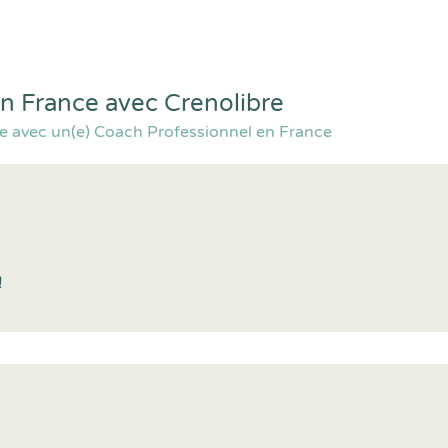
n France avec Crenolibre
ne avec un(e) Coach Professionnel en France
!