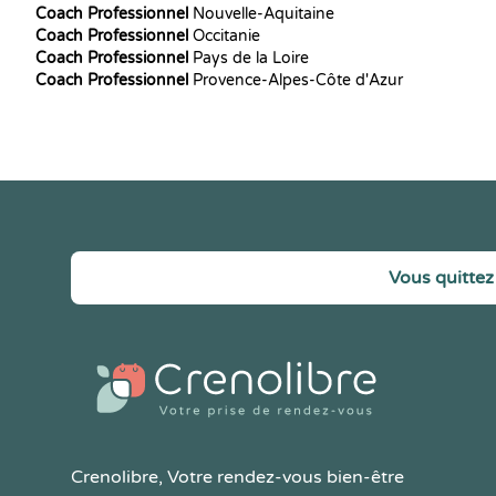
Coach Professionnel
Nouvelle-Aquitaine
Coach Professionnel
Occitanie
Coach Professionnel
Pays de la Loire
Coach Professionnel
Provence-Alpes-Côte d'Azur
Vous quittez 
Crenolibre
, Votre rendez-vous bien-être