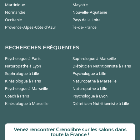
Martinique
Mayotte
Normandie
Nouvelle-Aquitaine
Occitanie
Pays de la Loire
Provence-Alpes-Côte d'Azur
Île-de-France
RECHERCHES FRÉQUENTES
Psychologue à Paris
Sophrologue à Marseille
Naturopathe à Lyon
Diététicien Nutritionniste à Paris
Sophrologue à Lille
Psychologue à Lille
Kinésiologue à Paris
Naturopathe à Marseille
Psychologue à Marseille
Naturopathe à Lille
Coach à Paris
Psychologue à Lyon
Kinésiologue à Marseille
Diététicien Nutritionniste à Lille
Venez rencontrer Crenolibre sur les salons dans
toute la France !