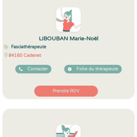
LIBOUBAN Marie-Noël
Fasciathérapeute
84160
Cadenet
Contacter
Fiche du thérapeute
Prendre RDV