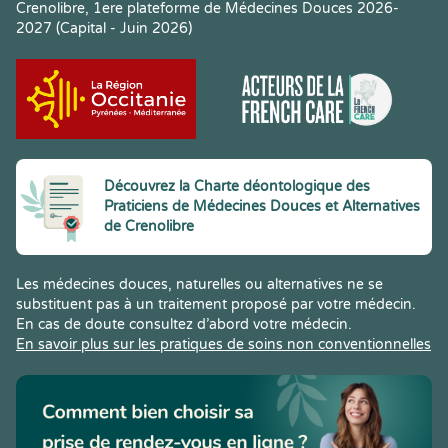
Crenolibre, 1ere plateforme de Médecines Douces 2026-
2027 (Capital - Juin 2026)
Découvrez la Charte déontologique des
Praticiens de Médecines Douces et Alternatives
de Crenolibre
Les médecines douces, naturelles ou alternatives ne se
substituent pas à un traitement proposé par votre médecin.
En cas de doute consultez d’abord votre médecin.
En savoir plus sur les pratiques de soins non conventionnelles