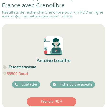
France avec Crenolibre
Résultats de recherche Crenolibre pour un RDV en ligne
avec un(e) Fasciathérapeute en France
Antoine Lesaffre
Fasciathérapeute
59500
Douai
Contacter
Fiche du thérapeute
Prendre RDV