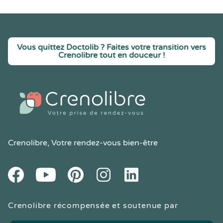
Vous quittez Doctolib ? Faites votre transition vers
Crenolibre tout en douceur !
Crenolibre
, Votre rendez-vous bien-être
Youtube
Facebook
Pintereset
Instagram
LinkedIn
Crenolibre récompensée et soutenue par