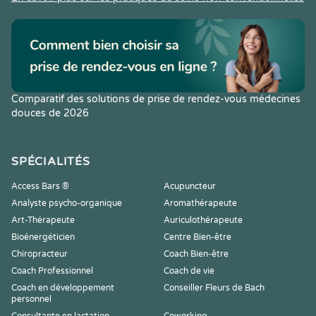
Comparatif des solutions de prise de rendez-vous médecines
douces de 2026
SPÉCIALITÉS
Access Bars ®
Acupuncteur
Analyste psycho-organique
Aromathérapeute
Art-Thérapeute
Auriculothérapeute
Bioénergéticien
Centre Bien-être
Chiropracteur
Coach Bien-être
Coach Professionnel
Coach de vie
Coach en développement
Conseiller Fleurs de Bach
personnel