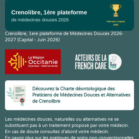
Crenolibre, 1ere plateforme de Médecines Douces 2026-
2027 (Capital - Juin 2026)
Découvrez la Charte déontologique des
Praticiens de Médecines Douces et Alternatives
de Crenolibre
Les médecines douces, naturelles ou alternatives ne se
substituent pas à un traitement proposé par votre médecin.
En cas de doute consultez d’abord votre médecin.
En savoir plus sur les pratiques de soins non conventionnelles