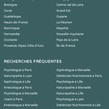
Bretagne
Centre-Val de Loire
Corse
Grand Est
Guadeloupe
Guyane
Hauts-de-France
La Réunion
Martinique
Mayotte
Normandie
Nouvelle-Aquitaine
Occitanie
Pays de la Loire
Provence-Alpes-Côte d'Azur
Île-de-France
RECHERCHES FRÉQUENTES
Psychologue à Paris
Sophrologue à Marseille
Naturopathe à Lyon
Diététicien Nutritionniste à Paris
Sophrologue à Lille
Psychologue à Lille
Kinésiologue à Paris
Naturopathe à Marseille
Psychologue à Marseille
Naturopathe à Lille
Coach à Paris
Psychologue à Lyon
Kinésiologue à Marseille
Diététicien Nutritionniste à Lille