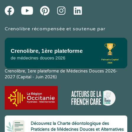
Youtube
Facebook
Pintereset
Instagram
LinkedIn
Crenolibre récompensée et soutenue par
Crenolibre, 1ere plateforme de Médecines Douces 2026-
2027 (Capital - Juin 2026)
Découvrez la Charte déontologique des
Praticiens de Médecines Douces et Alternatives