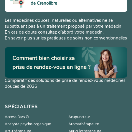
de Crenolibre
Les médecines douces, naturelles ou alternatives ne se
substituent pas à un traitement proposé par votre médecin.
En cas de doute consultez d’abord votre médecin.
En savoir plus sur les pratiques de soins non conventionnelles
Comparatif des solutions de prise de rendez-vous médecines
douces de 2026
SPÉCIALITÉS
Access Bars ®
Acupuncteur
Analyste psycho-organique
Aromathérapeute
Art-Thérapeute
Auriculothérapeute