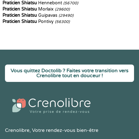
Praticien Shiatsu
Hennebont
(56700)
Praticien Shiatsu
Morlaix
(29600)
Praticien Shiatsu
Guipavas
(29490)
Praticien Shiatsu
Pontivy
(56300)
Vous quittez Doctolib ? Faites votre transition vers
Crenolibre tout en douceur !
Crenolibre
, Votre rendez-vous bien-être