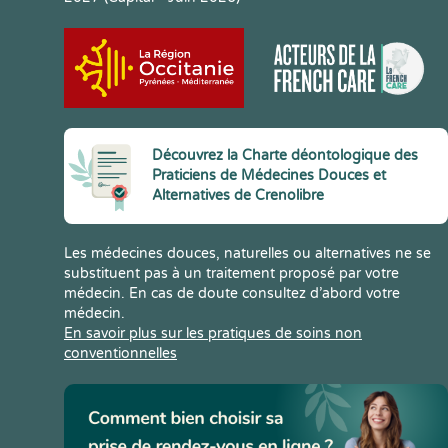
Découvrez la Charte déontologique des
Praticiens de Médecines Douces et
Alternatives de Crenolibre
Les médecines douces, naturelles ou alternatives ne se
substituent pas à un traitement proposé par votre
médecin. En cas de doute consultez d’abord votre
médecin.
En savoir plus sur les pratiques de soins non
conventionnelles