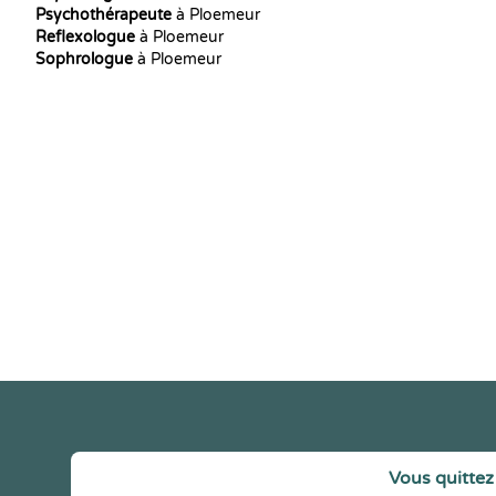
Psychothérapeute
à Ploemeur
Reflexologue
à Ploemeur
Sophrologue
à Ploemeur
Vous quittez 