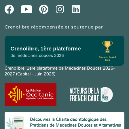
Youtube
Facebook
Pintereset
Instagram
LinkedIn
Crenolibre récompensée et soutenue par
Crenolibre, 1ere plateforme de Médecines Douces 2026-
2027 (Capital - Juin 2026)
Découvrez la Charte déontologique des
Praticiens de Médecines Douces et Alternatives