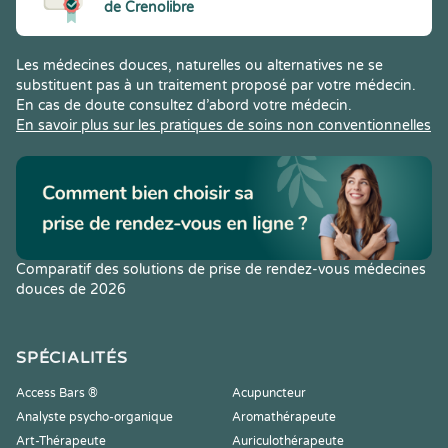
de Crenolibre
Les médecines douces, naturelles ou alternatives ne se
substituent pas à un traitement proposé par votre médecin.
En cas de doute consultez d’abord votre médecin.
En savoir plus sur les pratiques de soins non conventionnelles
Comparatif des solutions de prise de rendez-vous médecines
douces de 2026
SPÉCIALITÉS
Access Bars ®
Acupuncteur
Analyste psycho-organique
Aromathérapeute
Art-Thérapeute
Auriculothérapeute