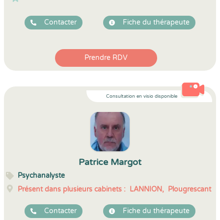
Contacter
Fiche du thérapeute
Prendre RDV
Consultation en visio disponible
Patrice Margot
Psychanalyste
Présent dans plusieurs cabinets :
LANNION,
Plougrescant
Contacter
Fiche du thérapeute