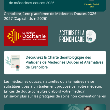
Crenolibre, 1ere plateforme de Médecines Douces 2026-
2027 (Capital - Juin 2026)
Découvrez la Charte déontologique des
Praticiens de Médecines Douces et Alternatives
de Crenolibre
Les médecines douces, naturelles ou alternatives ne se
substituent pas à un traitement proposé par votre médecin.
En cas de doute consultez d’abord votre médecin.
En savoir plus sur les pratiques de soins non conventionnelles