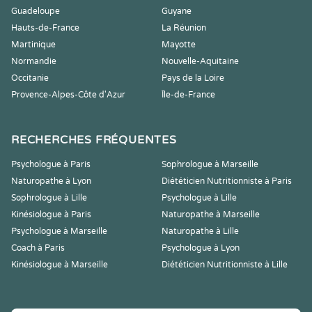
Guadeloupe
Guyane
Hauts-de-France
La Réunion
Martinique
Mayotte
Normandie
Nouvelle-Aquitaine
Occitanie
Pays de la Loire
Provence-Alpes-Côte d'Azur
Île-de-France
RECHERCHES FRÉQUENTES
Psychologue à Paris
Sophrologue à Marseille
Naturopathe à Lyon
Diététicien Nutritionniste à Paris
Sophrologue à Lille
Psychologue à Lille
Kinésiologue à Paris
Naturopathe à Marseille
Psychologue à Marseille
Naturopathe à Lille
Coach à Paris
Psychologue à Lyon
Kinésiologue à Marseille
Diététicien Nutritionniste à Lille