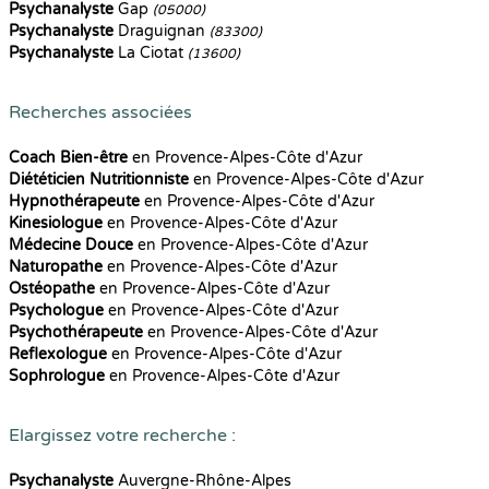
Psychanalyste
Gap
(05000)
Psychanalyste
Draguignan
(83300)
Psychanalyste
La Ciotat
(13600)
Recherches associées
Coach Bien-être
en Provence-Alpes-Côte d'Azur
Diététicien Nutritionniste
en Provence-Alpes-Côte d'Azur
Hypnothérapeute
en Provence-Alpes-Côte d'Azur
Kinesiologue
en Provence-Alpes-Côte d'Azur
Médecine Douce
en Provence-Alpes-Côte d'Azur
Naturopathe
en Provence-Alpes-Côte d'Azur
Ostéopathe
en Provence-Alpes-Côte d'Azur
Psychologue
en Provence-Alpes-Côte d'Azur
Psychothérapeute
en Provence-Alpes-Côte d'Azur
Reflexologue
en Provence-Alpes-Côte d'Azur
Sophrologue
en Provence-Alpes-Côte d'Azur
Elargissez votre recherche :
Psychanalyste
Auvergne-Rhône-Alpes