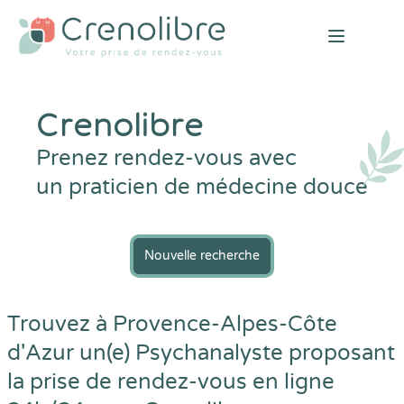
Open mai
Crenolibre
Prenez rendez-vous avec
un praticien de médecine douce
Nouvelle recherche
Trouvez à Provence-Alpes-Côte
d'Azur un(e) Psychanalyste proposant
la prise de rendez-vous en ligne