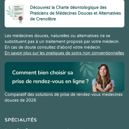
Découvrez la Charte déontologique des
Praticiens de Médecines Douces et Alternatives
de Crenolibre
Les médecines douces, naturelles ou alternatives ne se
substituent pas à un traitement proposé par votre médecin.
En cas de doute consultez d’abord votre médecin.
En savoir plus sur les pratiques de soins non conventionnelles
Comparatif des solutions de prise de rendez-vous médecines
douces de 2026
SPÉCIALITÉS