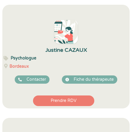
Justine CAZAUX
Psychologue
Bordeaux
Contacter
Fiche du thérapeute
Prendre RDV