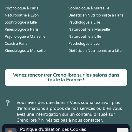
Psychologue à Paris
Sophrologue à Marseille
Naturopathe à Lyon
Diététicien Nutritionniste à Paris
Sophrologue à Lille
Psychologue à Lille
Kinésiologue à Paris
Naturopathe à Marseille
Psychologue à Marseille
Naturopathe à Lille
Coach à Paris
Psychologue à Lyon
Kinésiologue à Marseille
Diététicien Nutritionniste à Lille
Venez rencontrer Crenolibre sur les salons dans
toute la France !
Vous avez des questions ? Vous souhaitez avoir plus
d'informations à propos de nos services ou bien vous
avez une interrogation sur un contenu diffusé sur
Crenolibre ? N'hésitez pas à
nous contacter
.
Politique d'utilisation des Cookies