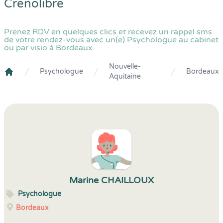
Crenolibre
Prenez RDV en quelques clics et recevez un rappel sms
de votre rendez-vous avec un(e) Psychologue au cabinet
ou par visio à Bordeaux
Nouvelle-
Psychologue
Bordeaux
Aquitaine
Crenolibre
Marine CHAILLOUX
Psychologue
Bordeaux