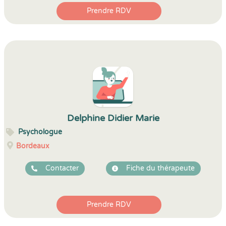
Prendre RDV
Delphine Didier Marie
Psychologue
Bordeaux
Contacter
Fiche du thérapeute
Prendre RDV