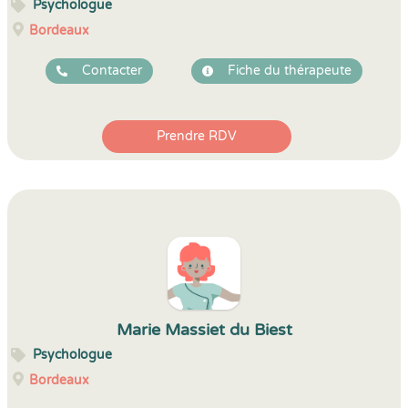
Psychologue
Bordeaux
Contacter
Fiche du thérapeute
Prendre RDV
Marie Massiet du Biest
Psychologue
Bordeaux