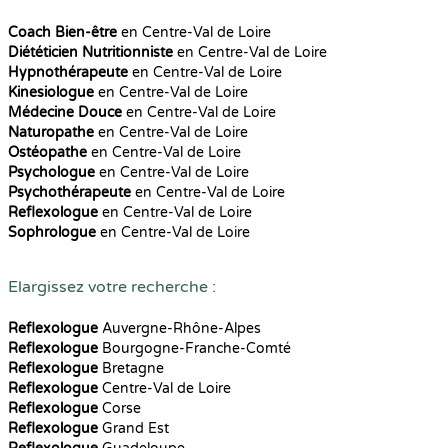
Coach Bien-être
en Centre-Val de Loire
Diététicien Nutritionniste
en Centre-Val de Loire
Hypnothérapeute
en Centre-Val de Loire
Kinesiologue
en Centre-Val de Loire
Médecine Douce
en Centre-Val de Loire
Naturopathe
en Centre-Val de Loire
Ostéopathe
en Centre-Val de Loire
Psychologue
en Centre-Val de Loire
Psychothérapeute
en Centre-Val de Loire
Reflexologue
en Centre-Val de Loire
Sophrologue
en Centre-Val de Loire
Elargissez votre recherche :
Reflexologue
Auvergne-Rhône-Alpes
Reflexologue
Bourgogne-Franche-Comté
Reflexologue
Bretagne
Reflexologue
Centre-Val de Loire
Reflexologue
Corse
Reflexologue
Grand Est