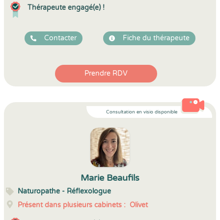
Thérapeute engagé(e) !
Contacter
Fiche du thérapeute
Prendre RDV
Consultation en visio disponible
Marie Beaufils
Naturopathe - Réflexologue
Présent dans plusieurs cabinets :
Olivet