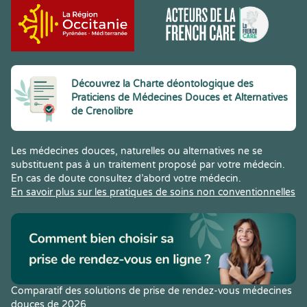
Découvrez la Charte déontologique des
Praticiens de Médecines Douces et Alternatives
de Crenolibre
Les médecines douces, naturelles ou alternatives ne se
substituent pas à un traitement proposé par votre médecin.
En cas de doute consultez d’abord votre médecin.
En savoir plus sur les pratiques de soins non conventionnelles
Comparatif des solutions de prise de rendez-vous médecines
douces de 2026