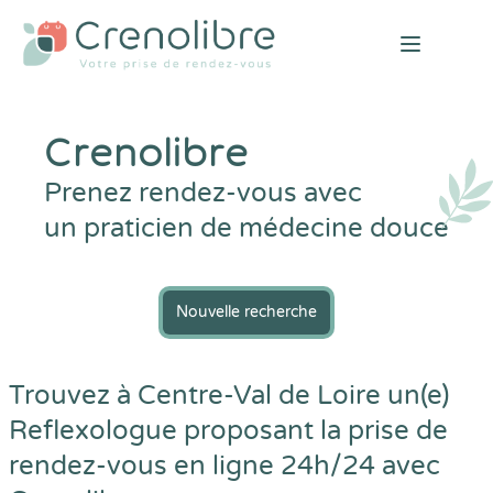
Open mai
Crenolibre
Prenez rendez-vous avec
un praticien de médecine douce
Nouvelle recherche
Trouvez à Centre-Val de Loire un(e)
Reflexologue proposant la prise de
rendez-vous en ligne 24h/24 avec