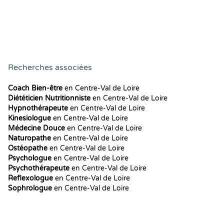
Recherches associées
Coach Bien-être
en Centre-Val de Loire
Diététicien Nutritionniste
en Centre-Val de Loire
Hypnothérapeute
en Centre-Val de Loire
Kinesiologue
en Centre-Val de Loire
Médecine Douce
en Centre-Val de Loire
Naturopathe
en Centre-Val de Loire
Ostéopathe
en Centre-Val de Loire
Psychologue
en Centre-Val de Loire
Psychothérapeute
en Centre-Val de Loire
Reflexologue
en Centre-Val de Loire
Sophrologue
en Centre-Val de Loire