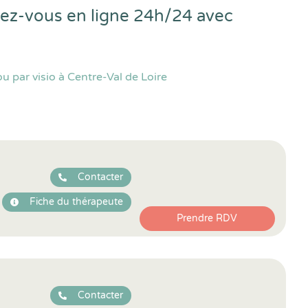
ndez-vous en ligne 24h/24 avec
 par visio à Centre-Val de Loire
Contacter
Fiche du thérapeute
Prendre RDV
Contacter