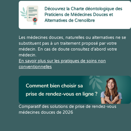
Découvrez la Charte déontologique des
Praticiens de Médecines Douces et
Alternatives de Crenolibre
Les médecines douces, naturelles ou alternatives ne se
substituent pas à un traitement proposé par votre
médecin. En cas de doute consultez d’abord votre
médecin.
En savoir plus sur les pratiques de soins non
conventionnelles
Comparatif des solutions de prise de rendez-vous
médecines douces de 2026