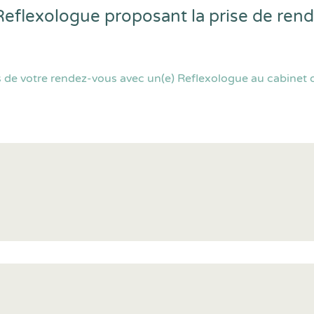
 Reflexologue proposant la prise de re
de votre rendez-vous avec un(e) Reflexologue au cabinet ou