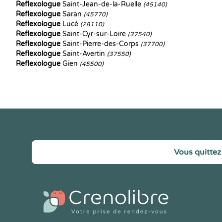
Reflexologue
Saint-Jean-de-la-Ruelle
(45140)
Reflexologue
Saran
(45770)
Reflexologue
Lucé
(28110)
Reflexologue
Saint-Cyr-sur-Loire
(37540)
Reflexologue
Saint-Pierre-des-Corps
(37700)
Reflexologue
Saint-Avertin
(37550)
Reflexologue
Gien
(45500)
Vous quittez 