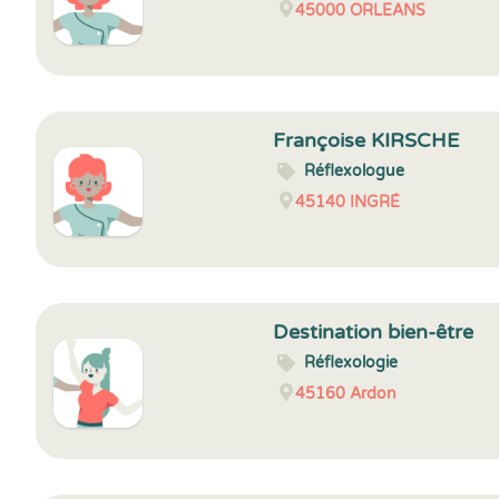
45000
ORLEANS
Françoise KIRSCHE
Réflexologue
45140
INGRÉ
Destination bien-être
Réflexologie
45160
Ardon