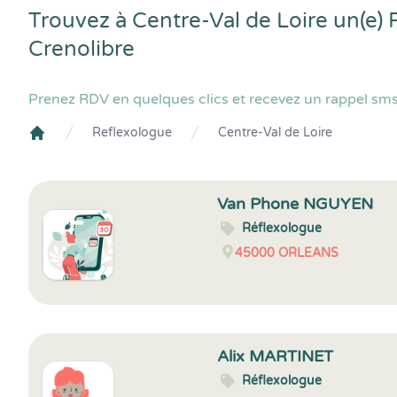
Trouvez à Centre-Val de Loire un(e)
Crenolibre
Prenez RDV en quelques clics et recevez un rappel sms 
Reflexologue
Centre-Val de Loire
Crenolibre
Van Phone NGUYEN
Réflexologue
45000
ORLEANS
Alix MARTINET
Réflexologue