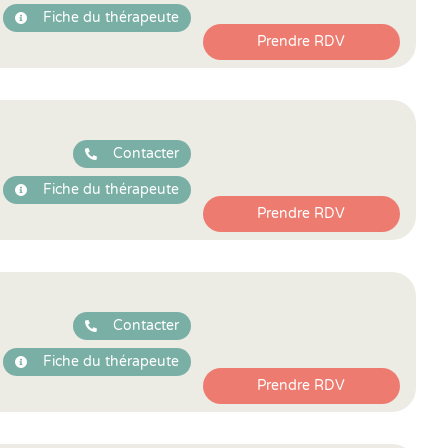
Fiche du thérapeute
Prendre RDV
Contacter
Fiche du thérapeute
Prendre RDV
Contacter
Fiche du thérapeute
Prendre RDV