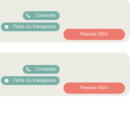
Contacter
Fiche du thérapeute
Prendre RDV
Contacter
Fiche du thérapeute
Prendre RDV