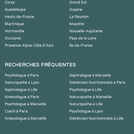
Corse
Grand Est
Guadeloupe
Guyane
Hauts-de-France
La Réunion
Martinique
Mayotte
Normandie
Nouvelle-Aquitaine
Occitanie
Pays de la Loire
Provence-Alpes-Côte d'Azur
Île-de-France
RECHERCHES FRÉQUENTES
Psychologue à Paris
Sophrologue à Marseille
Naturopathe à Lyon
Diététicien Nutritionniste à Paris
Sophrologue à Lille
Psychologue à Lille
Kinésiologue à Paris
Naturopathe à Marseille
Psychologue à Marseille
Naturopathe à Lille
Coach à Paris
Psychologue à Lyon
Kinésiologue à Marseille
Diététicien Nutritionniste à Lille