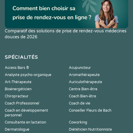
Comparatif des solutions de prise de rendez-vous médecines
douces de 2026
SPÉCIALITÉS
Access Bars ®
Acupuncteur
Analyste psycho-organique
Aromathérapeute
Art-Thérapeute
Auriculothérapeute
Bioénergéticien
Centre Bien-être
Chiropracteur
Coach Bien-être
Coach Professionnel
Coach de vie
Coach en développement
Conseiller Fleurs de Bach
personnel
Consultante en lactation
Coworking
Dermatologue
Diététicien Nutritionniste