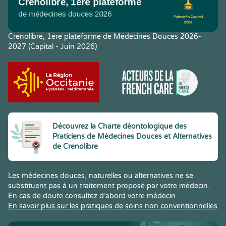
Crenolibre, 1ere plateforme de Médecines Douces 2026-
2027 (Capital - Juin 2026)
Découvrez la Charte déontologique des
Praticiens de Médecines Douces et Alternatives
de Crenolibre
Les médecines douces, naturelles ou alternatives ne se
substituent pas à un traitement proposé par votre médecin.
En cas de doute consultez d’abord votre médecin.
En savoir plus sur les pratiques de soins non conventionnelles