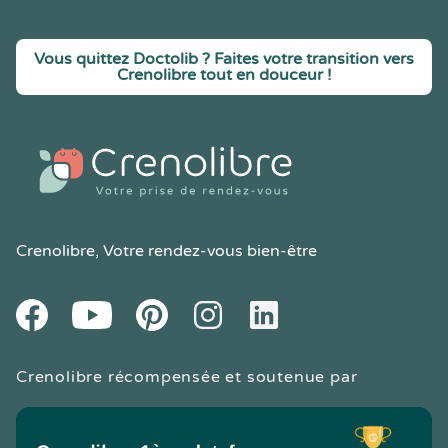
Vous quittez Doctolib ? Faites votre transition vers
Crenolibre tout en douceur !
Crenolibre
, Votre rendez-vous bien-être
Youtube
Facebook
Pintereset
Instagram
LinkedIn
Crenolibre récompensée et soutenue par