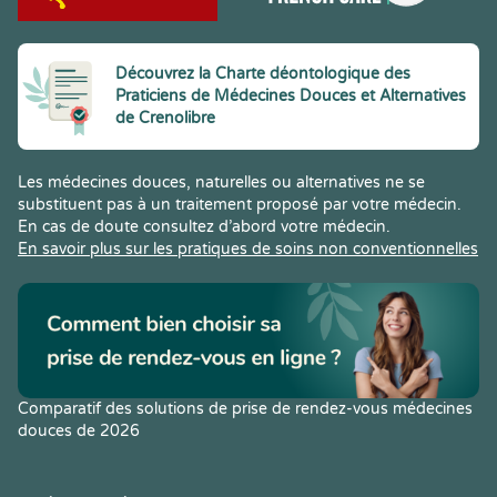
Découvrez la Charte déontologique des
Praticiens de Médecines Douces et Alternatives
de Crenolibre
Les médecines douces, naturelles ou alternatives ne se
substituent pas à un traitement proposé par votre médecin.
En cas de doute consultez d’abord votre médecin.
En savoir plus sur les pratiques de soins non conventionnelles
Comparatif des solutions de prise de rendez-vous médecines
douces de 2026