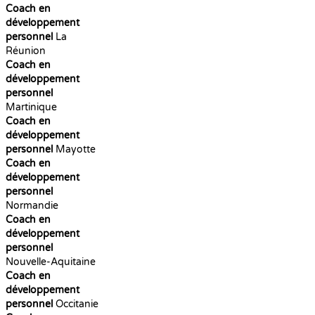
Coach en
développement
personnel
La
Réunion
Coach en
développement
personnel
Martinique
Coach en
développement
personnel
Mayotte
Coach en
développement
personnel
Normandie
Coach en
développement
personnel
Nouvelle-Aquitaine
Coach en
développement
personnel
Occitanie