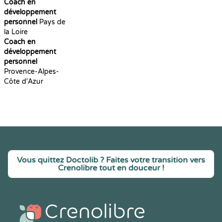
Coach en
développement
personnel
Pays de
la Loire
Coach en
développement
personnel
Provence-Alpes-
Côte d'Azur
Vous quittez Doctolib ? Faites votre transition vers
Crenolibre tout en douceur !