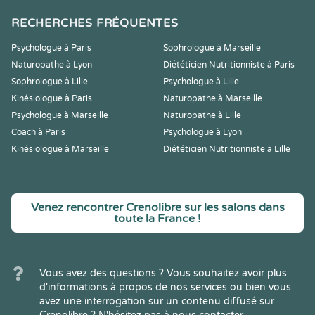
RECHERCHES FRÉQUENTES
Psychologue à Paris
Sophrologue à Marseille
Naturopathe à Lyon
Diététicien Nutritionniste à Paris
Sophrologue à Lille
Psychologue à Lille
Kinésiologue à Paris
Naturopathe à Marseille
Psychologue à Marseille
Naturopathe à Lille
Coach à Paris
Psychologue à Lyon
Kinésiologue à Marseille
Diététicien Nutritionniste à Lille
Venez rencontrer Crenolibre sur les salons dans
toute la France !
Vous avez des questions ? Vous souhaitez avoir plus
d'informations à propos de nos services ou bien vous
avez une interrogation sur un contenu diffusé sur