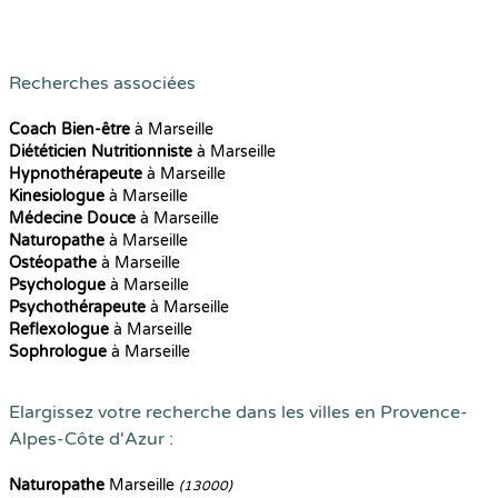
Recherches associées
Coach Bien-être
à Marseille
Diététicien Nutritionniste
à Marseille
Hypnothérapeute
à Marseille
Kinesiologue
à Marseille
Médecine Douce
à Marseille
Naturopathe
à Marseille
Ostéopathe
à Marseille
Psychologue
à Marseille
Psychothérapeute
à Marseille
Reflexologue
à Marseille
Sophrologue
à Marseille
Elargissez votre recherche dans les villes en Provence-
Alpes-Côte d'Azur :
Naturopathe
Marseille
(13000)