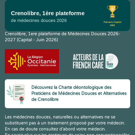
Crenolibre, 1ere plateforme de Médecines Douces 2026-
2027 (Capital - Juin 2026)
Découvrez la Charte déontologique des
Praticiens de Médecines Douces et Alternatives
de Crenolibre
Les médecines douces, naturelles ou alternatives ne se
substituent pas à un traitement proposé par votre médecin.
En cas de doute consultez d’abord votre médecin.