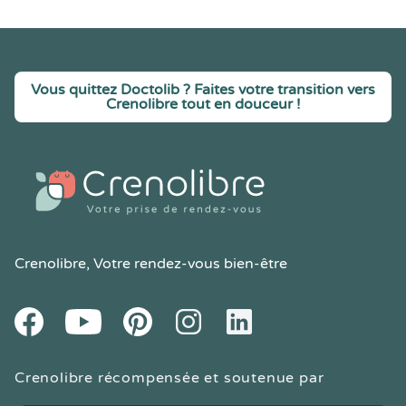
Vous quittez Doctolib ? Faites votre transition vers
Crenolibre tout en douceur !
Crenolibre
, Votre rendez-vous bien-être
Youtube
Facebook
Pintereset
Instagram
LinkedIn
Crenolibre récompensée et soutenue par