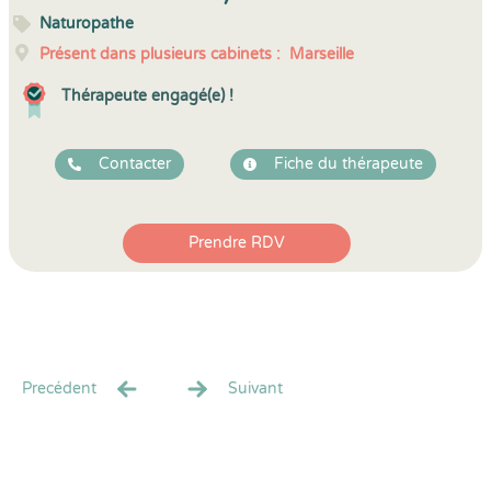
Naturopathe
Présent dans plusieurs cabinets :
Marseille
Thérapeute engagé(e) !
Contacter
Fiche du thérapeute
Prendre RDV
Precédent
Suivant