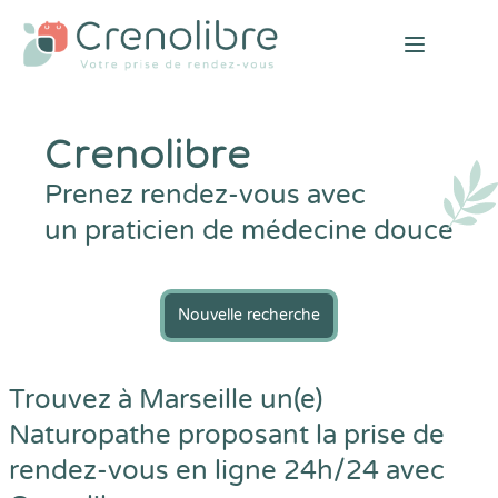
Open mai
Crenolibre
Prenez rendez-vous avec
un praticien de médecine douce
Nouvelle recherche
Trouvez à Marseille un(e)
Naturopathe proposant la prise de
rendez-vous en ligne 24h/24 avec