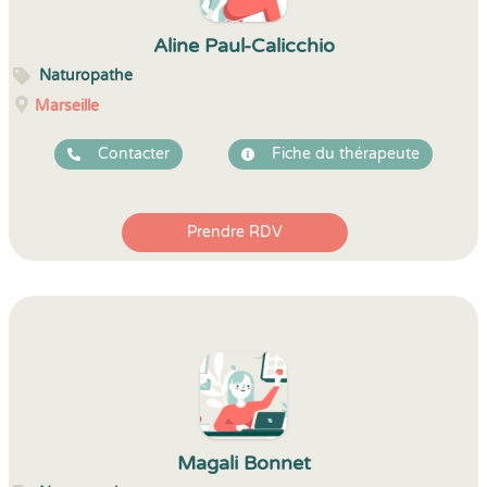
Aline Paul-Calicchio
Naturopathe
Marseille
Contacter
Fiche du thérapeute
Prendre RDV
Magali Bonnet