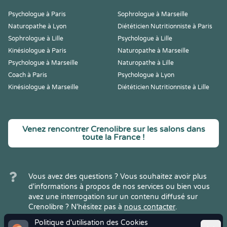
Psychologue à Paris
Sophrologue à Marseille
Naturopathe à Lyon
Diététicien Nutritionniste à Paris
Sophrologue à Lille
Psychologue à Lille
Kinésiologue à Paris
Naturopathe à Marseille
Psychologue à Marseille
Naturopathe à Lille
Coach à Paris
Psychologue à Lyon
Kinésiologue à Marseille
Diététicien Nutritionniste à Lille
Venez rencontrer Crenolibre sur les salons dans
toute la France !
Vous avez des questions ? Vous souhaitez avoir plus
d'informations à propos de nos services ou bien vous
avez une interrogation sur un contenu diffusé sur
Crenolibre ? N'hésitez pas à
nous contacter
.
Politique d'utilisation des Cookies