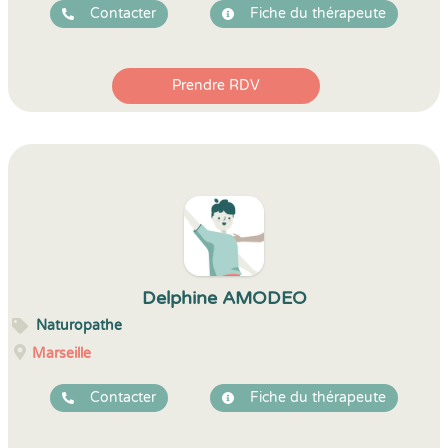
Contacter
Fiche du thérapeute
Prendre RDV
Delphine AMODEO
Naturopathe
Marseille
Contacter
Fiche du thérapeute